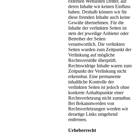
externen Webseiten Dritter, auf
deren Inhalte wir keinen Einfluss
haben. Deshalb können wir für
diese fremden Inhalte auch keine
Gewähr übernehmen. Für die
Inhalte der verlinkten Seiten ist
stets der jeweilige Anbieter oder
Betreiber der Seiten
verantwortlich. Die verlinkten
Seiten wurden zum Zeitpunkt der
Verlinkung auf mögliche
Rechtsverstöße überprüft.
Rechtswidrige Inhalte waren zum
Zeitpunkt der Verlinkung nicht
erkennbar. Eine permanente
inhaltliche Kontrolle der
verlinkten Seiten ist jedoch ohne
konkrete Anhaltspunkte einer
Rechtsverletzung nicht zumutbar.
Bei Bekanntwerden von
Rechtsverletzungen werden wir
derartige Links umgehend
entfernen.
Urheberrecht