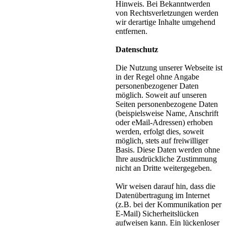
Hinweis. Bei Bekanntwerden
von Rechtsverletzungen werden
wir derartige Inhalte umgehend
entfernen.
Datenschutz
Die Nutzung unserer Webseite ist
in der Regel ohne Angabe
personenbezogener Daten
möglich. Soweit auf unseren
Seiten personenbezogene Daten
(beispielsweise Name, Anschrift
oder eMail-Adressen) erhoben
werden, erfolgt dies, soweit
möglich, stets auf freiwilliger
Basis. Diese Daten werden ohne
Ihre ausdrückliche Zustimmung
nicht an Dritte weitergegeben.
Wir weisen darauf hin, dass die
Datenübertragung im Internet
(z.B. bei der Kommunikation per
E-Mail) Sicherheitslücken
aufweisen kann. Ein lückenloser