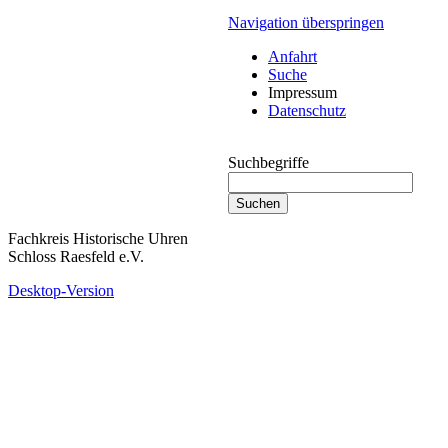
Navigation überspringen
Anfahrt
Suche
Impressum
Datenschutz
Suchbegriffe
Fachkreis Historische Uhren
Schloss Raesfeld e.V.
Desktop-Version