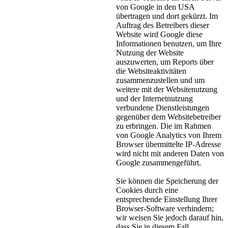
von Google in den USA
übertragen und dort gekürzt. Im
Auftrag des Betreibers dieser
Website wird Google diese
Informationen benutzen, um Ihre
Nutzung der Website
auszuwerten, um Reports über
die Websiteaktivitäten
zusammenzustellen und um
weitere mit der Websitenutzung
und der Internetnutzung
verbundene Dienstleistungen
gegenüber dem Websitebetreiber
zu erbringen. Die im Rahmen
von Google Analytics von Ihrem
Browser übermittelte IP-Adresse
wird nicht mit anderen Daten von
Google zusammengeführt.
Sie können die Speicherung der
Cookies durch eine
entsprechende Einstellung Ihrer
Browser-Software verhindern;
wir weisen Sie jedoch darauf hin,
dass Sie in diesem Fall