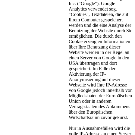
Inc. ("Google"). Google
Analytics verwendet sog.
"Cookies", Textdateien, die auf
Ihrem Computer gespeichert
werden und die eine Analyse der
Benutzung der Website durch Sie
ermöglichen. Die durch den
Cookie erzeugten Informationen
über Ihre Benutzung dieser
Website werden in der Regel an
einen Server von Google in den
USA übertragen und dort
gespeichert. Im Falle der
Aktivierung der IP-
Anonymisierung auf dieser
Webseite wird Ihre IP-Adresse
von Google jedoch innerhalb von
Mitgliedstaaten der Europäischen
Union oder in anderen
Vertragsstaaten des Abkommens
über den Europäischen
Wirtschaftsraum zuvor gekürzt.
Nur in Ausnahmefällen wird die
volle IP-Adresse an einen Server