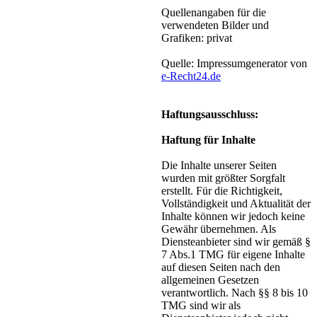
Quellenangaben für die
verwendeten Bilder und
Grafiken: privat
Quelle: Impressumgenerator von
e-Recht24.de
Haftungsausschluss:
Haftung für Inhalte
Die Inhalte unserer Seiten
wurden mit größter Sorgfalt
erstellt. Für die Richtigkeit,
Vollständigkeit und Aktualität der
Inhalte können wir jedoch keine
Gewähr übernehmen. Als
Diensteanbieter sind wir gemäß §
7 Abs.1 TMG für eigene Inhalte
auf diesen Seiten nach den
allgemeinen Gesetzen
verantwortlich. Nach §§ 8 bis 10
TMG sind wir als