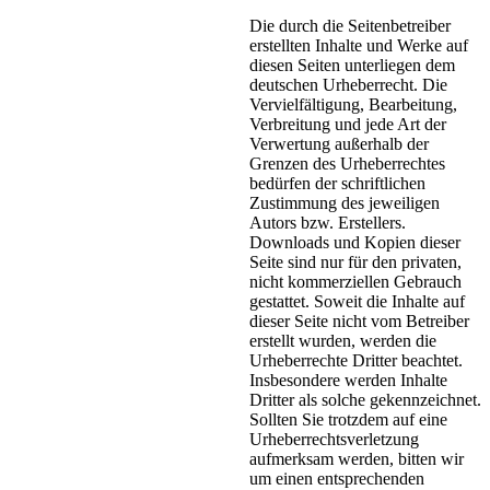
Die durch die Seitenbetreiber
erstellten Inhalte und Werke auf
diesen Seiten unterliegen dem
deutschen Urheberrecht. Die
Vervielfältigung, Bearbeitung,
Verbreitung und jede Art der
Verwertung außerhalb der
Grenzen des Urheberrechtes
bedürfen der schriftlichen
Zustimmung des jeweiligen
Autors bzw. Erstellers.
Downloads und Kopien dieser
Seite sind nur für den privaten,
nicht kommerziellen Gebrauch
gestattet. Soweit die Inhalte auf
dieser Seite nicht vom Betreiber
erstellt wurden, werden die
Urheberrechte Dritter beachtet.
Insbesondere werden Inhalte
Dritter als solche gekennzeichnet.
Sollten Sie trotzdem auf eine
Urheberrechtsverletzung
aufmerksam werden, bitten wir
um einen entsprechenden