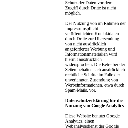
Schutz der Daten vor dem
Zugriff durch Dritte ist nicht
möglich.
Der Nutzung von im Rahmen der
Impressumspflicht
veröffentlichten Kontaktdaten
durch Dritte zur Übersendung
von nicht ausdrücklich
angeforderter Werbung und
Informationsmaterialien wird
hiermit ausdrücklich
widersprochen. Die Betreiber der
Seiten behalten sich ausdrücklich
rechtliche Schritte im Falle der
unverlangten Zusendung von
Werbeinformationen, etwa durch
Spam-Mails, vor.
Datenschutzerklärung für die
Nutzung von Google Analytics
Diese Website benutzt Google
Analytics, einen
Webanalysedienst der Google